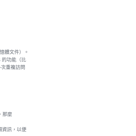
記憶體文件）。
s 的功能（比
多次重複訪問
，那麼
詳細資訊，以便